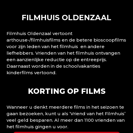
FILMHUIS OLDENZAAL
Filmhuis Oldenzaal vertoont
arthouse-/filmhuisfilms en de betere bioscoopfilms
voor zijn leden van het filmhuis en andere
liefhebbers. Vrienden van het filmhuis ontvangen
een aanzienlijke reductie op de entreeprijs.
Daarnaast worden in de schoolvakanties
kinderfilms vertoond.
KORTING OP FILMS
Wanneer u denkt meerdere films in het seizoen te
gaan bezoeken, kunt u als ‘Vriend van het Filmhuis’
veel geld besparen. Al meer dan 1100 vrienden van
het filmhuis gingen u voor.