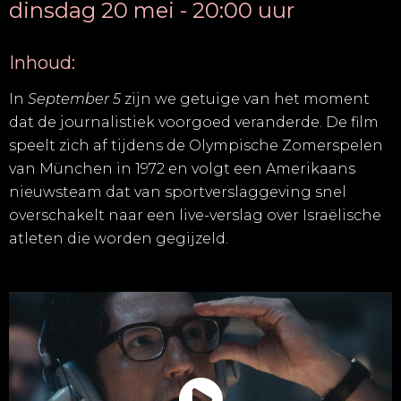
dinsdag 20 mei - 20:00 uur
Inhoud:
In
September 5
zijn we getuige van het moment
dat de journalistiek voorgoed veranderde. De film
speelt zich af tijdens de Olympische Zomerspelen
van München in 1972 en volgt een Amerikaans
nieuwsteam dat van sportverslaggeving snel
overschakelt naar een live-verslag over Israëlische
atleten die worden gegijzeld.