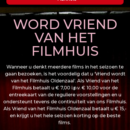
WORD VRIEND
VAN HET
FILMHUIS
Wanneer u denkt meerdere films in het seizoen te
gaan bezoeken, is het voordelig dat u ‘Vriend wordt
van het Filmhuis Oldenzaal’. Als Vriend van het
Filmhuis betaalt u € 7,00 i.p.v. € 10,00 voor de
entreekaart van de reguliere voorstellingen en u
ondersteunt tevens de continuïteit van ons Filmhuis.
Als Vriend van het Filmhuis Oldenzaal betaalt u € 15,-
en krijgt u het hele seizoen korting op de beste
films.