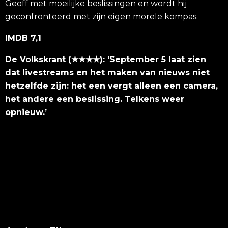
Geoff met moeilijke beslissingen en wordt hij
geconfronteerd met zijn eigen morele kompas.
IMDB 7,1
De Volkskrant (★★★★): ‘September 5 laat zien
dat livestreams en het maken van nieuws niet
hetzelfde zijn: het een vergt alleen een camera,
het andere een beslissing. Telkens weer
opnieuw.’