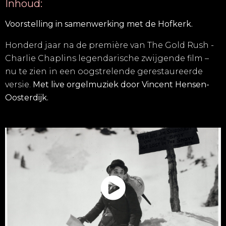
Inhoud:
Voorstelling in samenwerking met de Hofkerk.
Honderd jaar na de première van The Gold Rush -
Charlie Chaplins legendarische zwijgende film –
nu te zien in een oogstrelende gerestaureerde
versie.
Met live orgelmuziek door Vincent Hensen-
Oosterdijk.