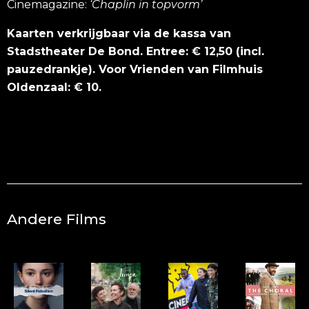
Cinemagazine:
‘
Chaplin in topvorm
’
Kaarten verkrijgbaar via de kassa van
Stadstheater De Bond. Entree: € 12,50 (incl.
pauzedrankje). Voor Vrienden van Filmhuis
Oldenzaal: € 10.
Andere Films