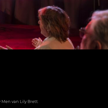
Men van Lily Brett.