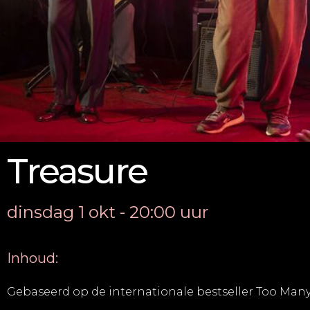
Treasure
dinsdag 1 okt - 20:00 uur
Inhoud:
Gebaseerd op de internationale bestseller Too Many 