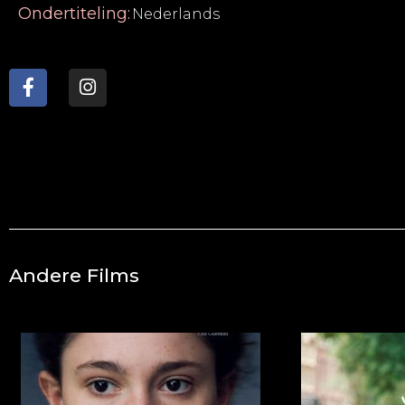
Ondertiteling:
Nederlands
Andere Films