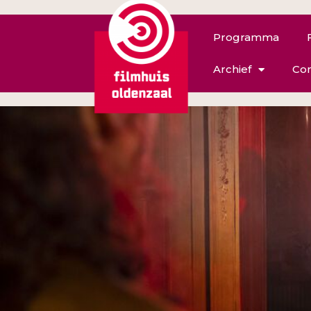
Programma
Archief
Con