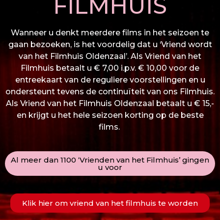
FILMHUIS
Wanneer u denkt meerdere films in het seizoen te
gaan bezoeken, is het voordelig dat u ‘Vriend wordt
van het Filmhuis Oldenzaal’. Als Vriend van het
Filmhuis betaalt u € 7,00 i.p.v. € 10,00 voor de
entreekaart van de reguliere voorstellingen en u
ondersteunt tevens de continuïteit van ons Filmhuis.
Als Vriend van het Filmhuis Oldenzaal betaalt u € 15,-
en krijgt u het hele seizoen korting op de beste
films.
Al meer dan 1100 ‘Vrienden van het Filmhuis’ gingen
u voor
Klik hier om vriend van het filmhuis te worden