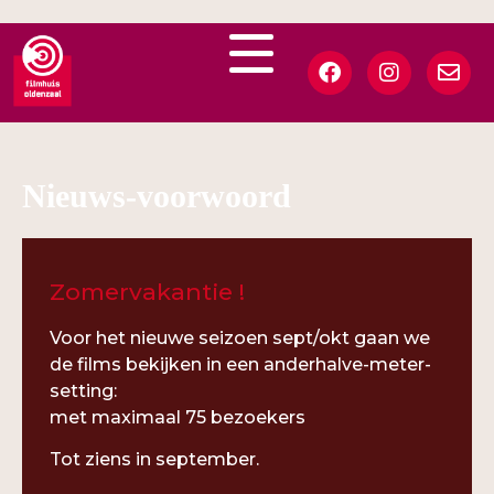
Nieuws-voorwoord
Zomervakantie !
Voor het nieuwe seizoen sept/okt gaan we
de films bekijken in een anderhalve-meter-
setting:
met maximaal 75 bezoekers
Tot ziens in september.