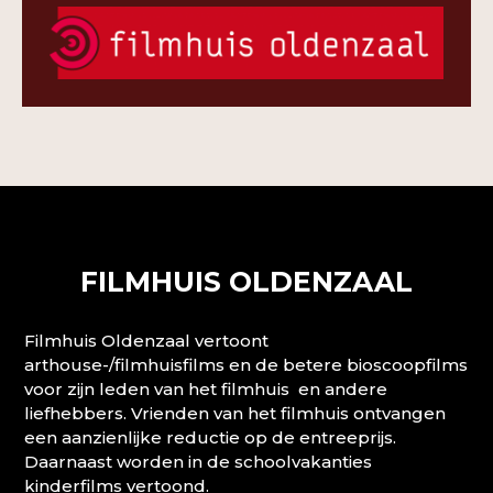
FILMHUIS OLDENZAAL
Filmhuis Oldenzaal vertoont
arthouse-/filmhuisfilms en de betere bioscoopfilms
voor zijn leden van het filmhuis en andere
liefhebbers. Vrienden van het filmhuis ontvangen
een aanzienlijke reductie op de entreeprijs.
Daarnaast worden in de schoolvakanties
kinderfilms vertoond.