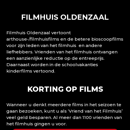
FILMHUIS OLDENZAAL
Filmhuis Oldenzaal vertoont
arthouse-/filmhuisfilms en de betere bioscoopfilms
voor zijn leden van het filmhuis en andere
liefhebbers. Vrienden van het filmhuis ontvangen
een aanzienlijke reductie op de entreeprijs.
Daarnaast worden in de schoolvakanties
kinderfilms vertoond.
KORTING OP FILMS
Wanneer u denkt meerdere films in het seizoen te
gaan bezoeken, kunt u als ‘Vriend van het Filmhuis’
veel geld besparen. Al meer dan 1100 vrienden van
het filmhuis gingen u voor.