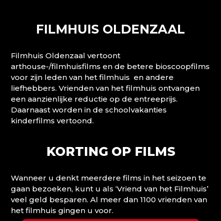
FILMHUIS OLDENZAAL
Filmhuis Oldenzaal vertoont
arthouse-/filmhuisfilms en de betere bioscoopfilms
voor zijn leden van het filmhuis en andere
liefhebbers. Vrienden van het filmhuis ontvangen
een aanzienlijke reductie op de entreeprijs.
Daarnaast worden in de schoolvakanties
kinderfilms vertoond.
KORTING OP FILMS
Wanneer u denkt meerdere films in het seizoen te
gaan bezoeken, kunt u als ‘Vriend van het Filmhuis’
veel geld besparen. Al meer dan 1100 vrienden van
het filmhuis gingen u voor.