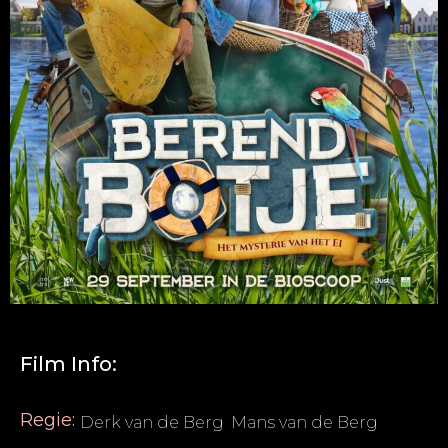
Film Info:
Regie:
Derk van de Berg
,
Mans van de Berg