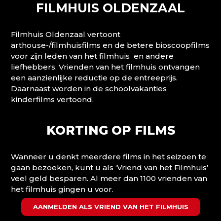
FILMHUIS OLDENZAAL
Filmhuis Oldenzaal vertoont
arthouse-/filmhuisfilms en de betere bioscoopfilms
voor zijn leden van het filmhuis en andere
liefhebbers. Vrienden van het filmhuis ontvangen
een aanzienlijke reductie op de entreeprijs.
Daarnaast worden in de schoolvakanties
kinderfilms vertoond.
KORTING OP FILMS
Wanneer u denkt meerdere films in het seizoen te
gaan bezoeken, kunt u als ‘Vriend van het Filmhuis’
veel geld besparen. Al meer dan 1100 vrienden van
het filmhuis gingen u voor.
AANMELDEN ALS VRIEND VAN HET FILMHUIS