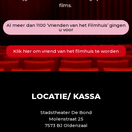
films.
Al meer dan 1100 ‘Vrienden van het Filmhuis’ gingen
u voor
Klik hier om vriend van het filmhuis te worden
LOCATIE/ KASSA
Stadstheater De Bond
Molenstraat 25
7573 BJ Oldenzaal