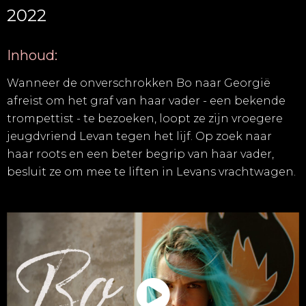
2022
Inhoud:
Wanneer de onverschrokken Bo naar Georgië
afreist om het graf van haar vader - een bekende
trompettist - te bezoeken, loopt ze zijn vroegere
jeugdvriend Levan tegen het lijf. Op zoek naar
haar roots en een beter begrip van haar vader,
besluit ze om mee te liften in Levans vrachtwagen.