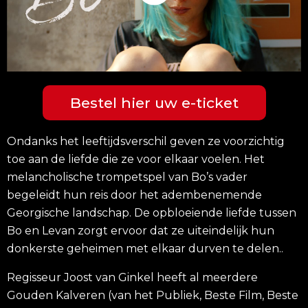
Bestel hier uw e-ticket
Ondanks het leeftijdsverschil geven ze voorzichtig
toe aan de liefde die ze voor elkaar voelen. Het
melancholische trompetspel van Bo’s vader
begeleidt hun reis door het adembenemende
Georgische landschap. De opbloeiende liefde tussen
Bo en Levan zorgt ervoor dat ze uiteindelijk hun
donkerste geheimen met elkaar durven te delen..
Regisseur Joost van Ginkel heeft al meerdere
Gouden Kalveren (van het Publiek, Beste Film, Beste