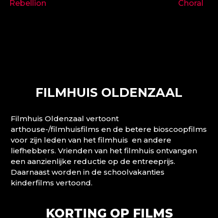
Rebellion
Choral
FILMHUIS OLDENZAAL
Filmhuis Oldenzaal vertoont
arthouse-/filmhuisfilms en de betere bioscoopfilms
voor zijn leden van het filmhuis en andere
liefhebbers. Vrienden van het filmhuis ontvangen
een aanzienlijke reductie op de entreeprijs.
Daarnaast worden in de schoolvakanties
kinderfilms vertoond.
KORTING OP FILMS