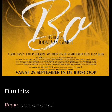
Film Info:
Regie:
Joost van Ginkel