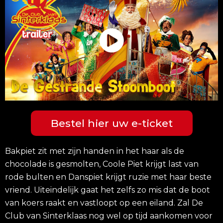
Bestel hier uw e-ticket
Bakpiet zit met zijn handen in het haar als de
chocolade is gesmolten, Coole Piet krijgt last van
rode bulten en Danspiet krijgt ruzie met haar beste
vriend. Uiteindelijk gaat het zelfs zo mis dat de boot
van koers raakt en vastloopt op een eiland. Zal De
Club van Sinterklaas nog wel op tijd aankomen voor