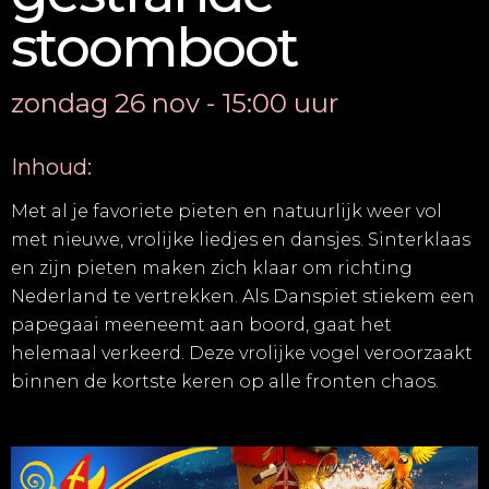
stoomboot
zondag 26 nov - 15:00 uur
Inhoud:
Met al je favoriete pieten en natuurlijk weer vol
met nieuwe, vrolijke liedjes en dansjes. Sinterklaas
en zijn pieten maken zich klaar om richting
Nederland te vertrekken. Als Danspiet stiekem een
papegaai meeneemt aan boord, gaat het
helemaal verkeerd. Deze vrolijke vogel veroorzaakt
binnen de kortste keren op alle fronten chaos.