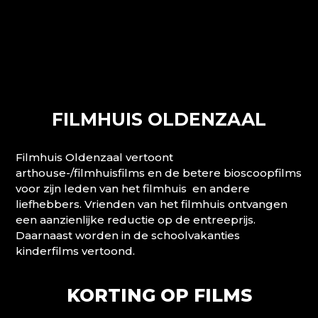
FILMHUIS OLDENZAAL
Filmhuis Oldenzaal vertoont
arthouse-/filmhuisfilms en de betere bioscoopfilms
voor zijn leden van het filmhuis en andere
liefhebbers. Vrienden van het filmhuis ontvangen
een aanzienlijke reductie op de entreeprijs.
Daarnaast worden in de schoolvakanties
kinderfilms vertoond.
KORTING OP FILMS