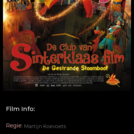
Film Info:
Regie:
Martijn Koevoets