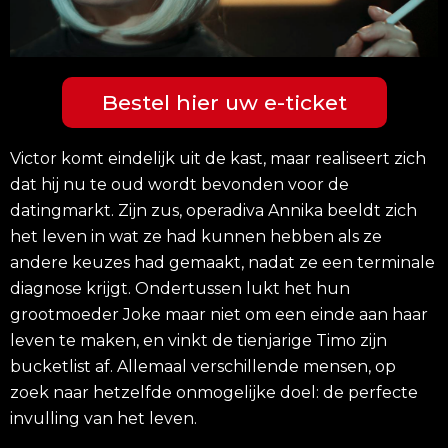
Bestel hier uw e-ticket
Victor komt eindelijk uit de kast, maar realiseert zich
dat hij nu te oud wordt bevonden voor de
datingmarkt. Zijn zus, operadiva Annika beeldt zich
het leven in wat ze had kunnen hebben als ze
andere keuzes had gemaakt, nadat ze een terminale
diagnose krijgt. Ondertussen lukt het hun
grootmoeder Joke maar niet om een einde aan haar
leven te maken, en vinkt de tienjarige Timo zijn
bucketlist af. Allemaal verschillende mensen, op
zoek naar hetzelfde onmogelijke doel: de perfecte
invulling van het leven.