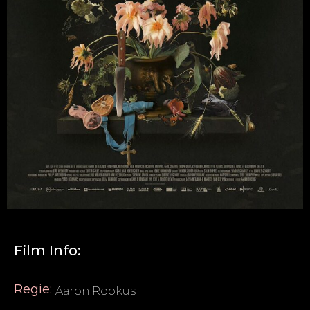
Film Info:
Regie:
Aaron Rookus