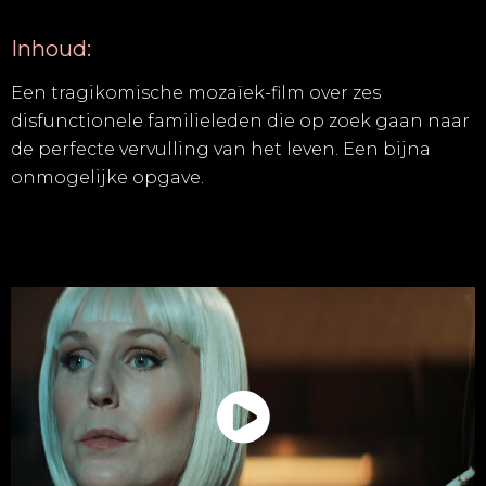
Inhoud:
Een tragikomische mozaïek-film over zes
disfunctionele familieleden die op zoek gaan naar
de perfecte vervulling van het leven. Een bijna
onmogelijke opgave.