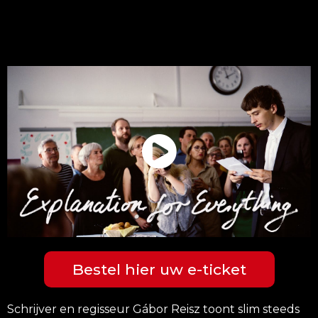
Bestel hier uw e-ticket
Schrijver en regisseur Gábor Reisz toont slim steeds