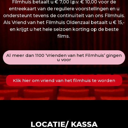
Filmhuis betaalt u € 7,00 i.p.v. € 10,00 voor de
entreekaart van de reguliere voorstellingen en u
ondersteunt tevens de continuïteit van ons Filmhuis.
Als Vriend van het Filmhuis Oldenzaal betaalt u € 15,-
en krijgt u het hele seizoen korting op de beste
films.
Al meer dan 1100 ‘Vrienden van het Filmhuis’ gingen
u voor
Klik hier om vriend van het filmhuis te worden
LOCATIE/ KASSA