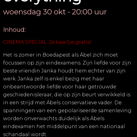
woensdag 30 okt - 20:00 uur
Inhoud:
CINEMA SPECIAL: 2e kaartje gratis!
Het is zomer in Boedapest als Ábel zich moet
focussen op zijn eindexamens. Zijn liefde voor zijn
beste vriendin Janka houdt hem echter van zijn
werk. Janka zelf is enkel bezig met haar
onbeantwoorde liefde voor haar getrouwde
geschiedenisleraar, die op zijn beurt verwikkeld is
in een strijd met Ábels conservatieve vader. De
spanningen van een gepolariseerde samenleving
worden onverwachts duidelijk als Ábels
eindexamen het middelpunt van een nationaal
schandaal wordt.