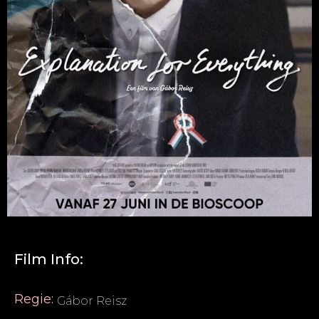
Film Info:
Regie:
Gábor Reisz