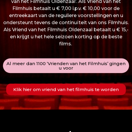
van het Filmhuis Oldenzaal’. Als Vriend van het
Filmhuis betaalt u € 7,00 i.p.v. € 10,00 voor de
entreekaart van de reguliere voorstellingen en u
ondersteunt tevens de continuïteit van ons Filmhuis.
Als Vriend van het Filmhuis Oldenzaal betaalt u € 15,-
en krijgt u het hele seizoen korting op de beste
films.
Al meer dan 1100 ‘Vrienden van het Filmhuis’ gingen
u voor
Klik hier om vriend van het filmhuis te worden