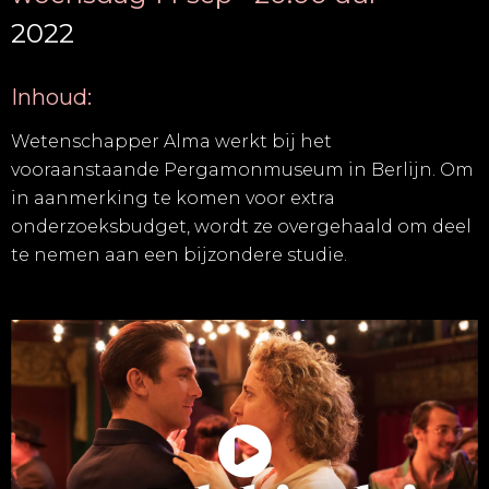
2022
Inhoud:
Wetenschapper Alma werkt bij het
vooraanstaande Pergamonmuseum in Berlijn. Om
in aanmerking te komen voor extra
onderzoeksbudget, wordt ze overgehaald om deel
te nemen aan een bijzondere studie.