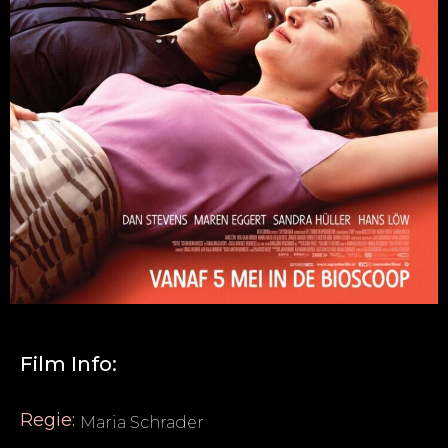
Film Info:
Regie:
Maria Schrader