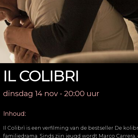
IL COLIBRI
dinsdag 14 nov - 20:00 uur
Inhoud:
Il Colibrì is een verfilming van de bestseller De kol
familiedrama. Sinds zijn jeugd wordt Marco Carrera, 