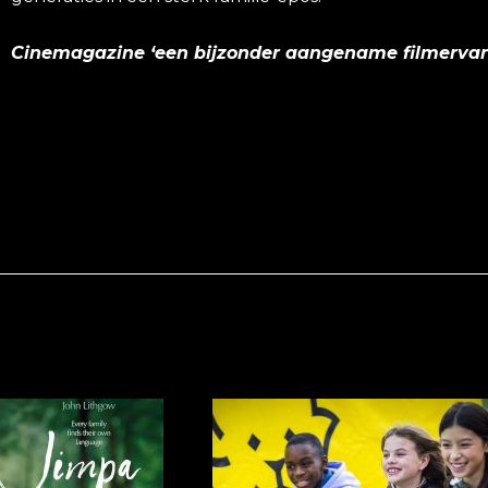
Cinemagazine ‘een bijzonder aangename filmervar