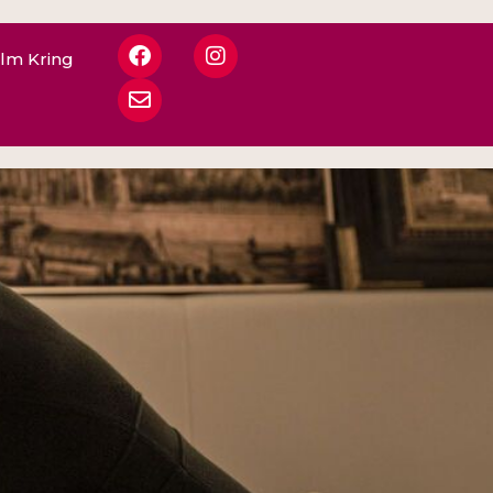
ilm Kring