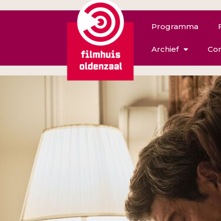
Programma
Archief
Con