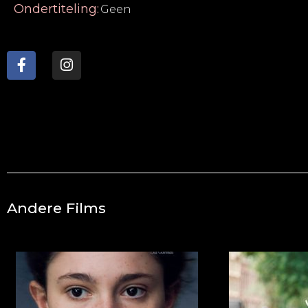
Ondertiteling:
Geen
Andere Films