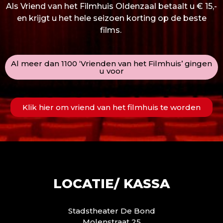
Als Vriend van het Filmhuis Oldenzaal betaalt u € 15,-
en krijgt u het hele seizoen korting op de beste
films.
Al meer dan 1100 ‘Vrienden van het Filmhuis’ gingen
u voor
Klik hier om vriend van het filmhuis te worden
LOCATIE/ KASSA
Stadstheater De Bond
Molenstraat 25