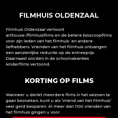
FILMHUIS OLDENZAAL
Filmhuis Oldenzaal vertoont
arthouse-/filmhuisfilms en de betere bioscoopfilms
voor zijn leden van het filmhuis en andere
liefhebbers. Vrienden van het filmhuis ontvangen
een aanzienlijke reductie op de entreeprijs.
Daarnaast worden in de schoolvakanties
kinderfilms vertoond.
KORTING OP FILMS
Wanneer u denkt meerdere films in het seizoen te
gaan bezoeken, kunt u als ‘Vriend van het Filmhuis’
veel geld besparen. Al meer dan 1100 vrienden van
het filmhuis gingen u voor.