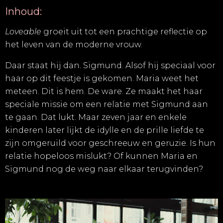
Inhoud:
Loveable
groeit uit tot een prachtige reflectie op
het leven van de moderne vrouw.
Daar staat hij dan. Sigmund. Alsof hij speciaal voor
haar op dit feestje is gekomen. Maria weet het
meteen. Dit is hem. De ware. Ze maakt het haar
speciale missie om een relatie met Sigmund aan
te gaan. Dat lukt. Maar zeven jaar en enkele
kinderen later lijkt de idylle en de prille liefde te
zijn omgeruild voor geschreeuw en geruzie. Is hun
relatie hopeloos mislukt? Of kunnen Maria en
Sigmund nog de weg naar elkaar terugvinden?