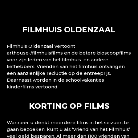
FILMHUIS OLDENZAAL
Filmhuis Oldenzaal vertoont
arthouse-/filmhuisfilms en de betere bioscoopfilms
voor zijn leden van het filmhuis en andere
liefhebbers. Vrienden van het filmhuis ontvangen
een aanzienlijke reductie op de entreeprijs.
Daarnaast worden in de schoolvakanties
kinderfilms vertoond.
KORTING OP FILMS
Wanneer u denkt meerdere films in het seizoen te
gaan bezoeken, kunt u als ‘Vriend van het Filmhuis’
veel geld besparen. Al meer dan 1100 vrienden van