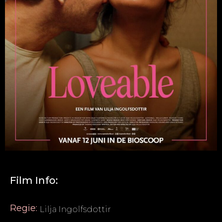
Film Info:
Regie:
Lilja Ingolfsdottir