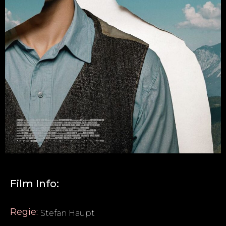
Film Info:
Regie:
Stefan Haupt