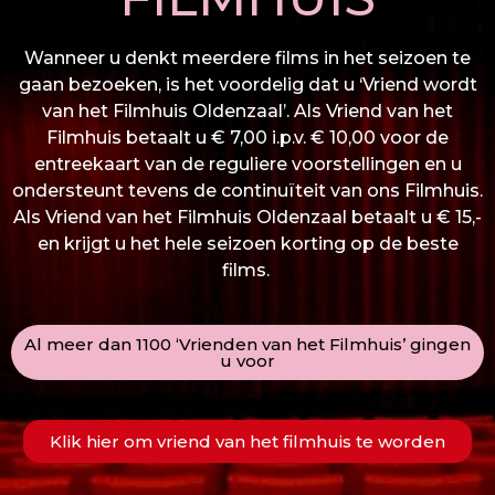
Wanneer u denkt meerdere films in het seizoen te
gaan bezoeken, is het voordelig dat u ‘Vriend wordt
van het Filmhuis Oldenzaal’. Als Vriend van het
Filmhuis betaalt u € 7,00 i.p.v. € 10,00 voor de
entreekaart van de reguliere voorstellingen en u
ondersteunt tevens de continuïteit van ons Filmhuis.
Als Vriend van het Filmhuis Oldenzaal betaalt u € 15,-
en krijgt u het hele seizoen korting op de beste
films.
Al meer dan 1100 ‘Vrienden van het Filmhuis’ gingen
u voor
Klik hier om vriend van het filmhuis te worden