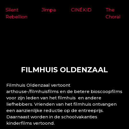
Silent
Jimpa
CINÉKID
The
Rebellion
Choral
FILMHUIS OLDENZAAL
Filmhuis Oldenzaal vertoont
arthouse-/filmhuisfilms en de betere bioscoopfilms
voor zijn leden van het filmhuis en andere
liefhebbers. Vrienden van het filmhuis ontvangen
een aanzienlijke reductie op de entreeprijs.
Daarnaast worden in de schoolvakanties
kinderfilms vertoond.