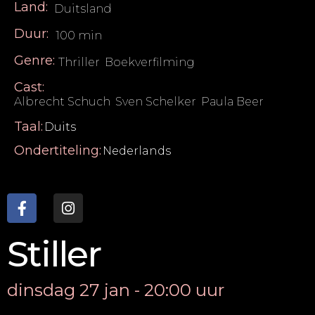
Land:
Duitsland
Duur:
100 min
Genre:
Thriller
,
Boekverfilming
Cast:
Albrecht Schuch
,
Sven Schelker
,
Paula Beer
Taal:
Duits
Ondertiteling:
Nederlands
Stiller
dinsdag 27 jan - 20:00 uur