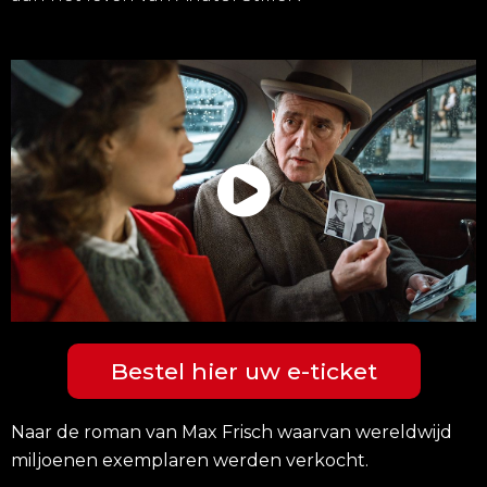
Bestel hier uw e-ticket
Naar de roman van Max Frisch waarvan wereldwijd
miljoenen exemplaren werden verkocht.