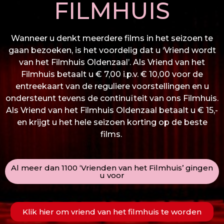
FILMHUIS
Wanneer u denkt meerdere films in het seizoen te
gaan bezoeken, is het voordelig dat u ‘Vriend wordt
van het Filmhuis Oldenzaal’. Als Vriend van het
Filmhuis betaalt u € 7,00 i.p.v. € 10,00 voor de
entreekaart van de reguliere voorstellingen en u
ondersteunt tevens de continuïteit van ons Filmhuis.
Als Vriend van het Filmhuis Oldenzaal betaalt u € 15,-
en krijgt u het hele seizoen korting op de beste
films.
Al meer dan 1100 ‘Vrienden van het Filmhuis’ gingen
u voor
Klik hier om vriend van het filmhuis te worden