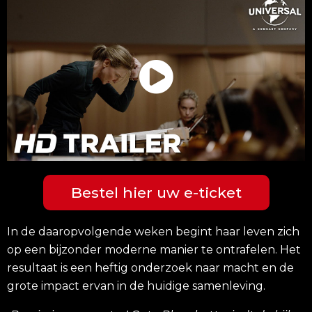
Bestel hier uw e-ticket
In de daaropvolgende weken begint haar leven zich
op een bijzonder moderne manier te ontrafelen. Het
resultaat is een heftig onderzoek naar macht en de
grote impact ervan in de huidige samenleving.