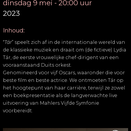
dinsdag 9 mei - 20:00 uur
2023
Inhoud:
“
Tár
” speelt zich af in de internationale wereld van
de klassieke muziek en draait om (de fictieve) Lydia
Tár, de eerste vrouwelijke chef-dirigent van een
vooraanstaand Duits orkest.
Genomineerd voor vijf Oscars, waaronder die voor
beste film en beste actrice. We ontmoeten Tár op
het hoogtepunt van haar carrière, terwijl ze zowel
een boekpresentatie als de langverwachte live
uitvoering van Mahlers Vijfde Symfonie
voorbereidt.