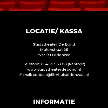
LOCATIE/ KASSA
Stadstheater De Bond
Molenstraat 25
7573 BJ Oldenzaal
Telefoon: 0541-53 63 00 (kantoor)
www.stadstheaterdebond.nl
E-mail:
contact@filmhuisoldenzaal.nl
INFORMATIE