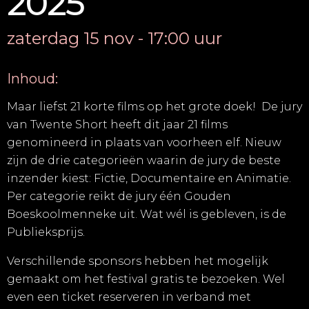
2025
zaterdag 15 nov - 17:00 uur
Inhoud:
Maar liefst 21 korte films op het grote doek!
De jury
van Twente Short heeft dit jaar 21 films
genomineerd in plaats van voorheen elf. Nieuw
zijn de drie categorieën waarin de jury de beste
inzender kiest: Fictie, Documentaire en Animatie.
Per categorie reikt de jury één Gouden
Boeskoolmenneke uit. Wat wél is gebleven, is de
Publieksprijs.
Verschillende sponsors hebben het mogelijk
gemaakt om het festival gratis te bezoeken. Wel
even een ticket reserveren in verband met