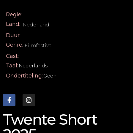
Regie:
Land:
Nederland
Duur:
Genre:
Filmfestival
Cast:
Taal:
Nederlands
Ondertiteling:
Geen
Twente Short