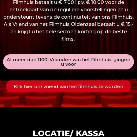
Filmhuis betaalt u € 7,00 i.p.v. € 10,00 voor de
entreekaart van de reguliere voorstellingen en u
ondersteunt tevens de continuïteit van ons Filmhuis.
Als Vriend van het Filmhuis Oldenzaal betaalt u € 15,-
en krijgt u het hele seizoen korting op de beste
films.
Al meer dan 1100 ‘Vrienden van het Filmhuis’ gingen
u voor
Klik hier om vriend van het filmhuis te worden
LOCATIE/ KASSA