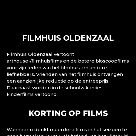
FILMHUIS OLDENZAAL
Filmhuis Oldenzaal vertoont
arthouse-/filmhuisfilms en de betere bioscoopfilms
voor zijn leden van het filmhuis en andere
liefhebbers. Vrienden van het filmhuis ontvangen
een aanzienlijke reductie op de entreeprijs.
Daarnaast worden in de schoolvakanties
kinderfilms vertoond.
KORTING OP FILMS
Wanneer u denkt meerdere films in het seizoen te