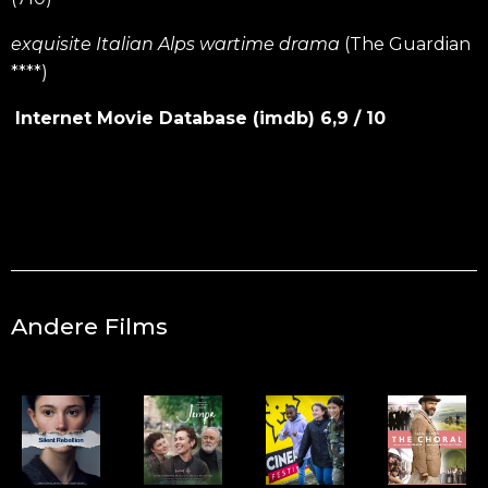
exquisite Italian Alps wartime drama
(The Guardian
****)
Internet Movie Database (imdb)
6,9 / 10
Andere Films