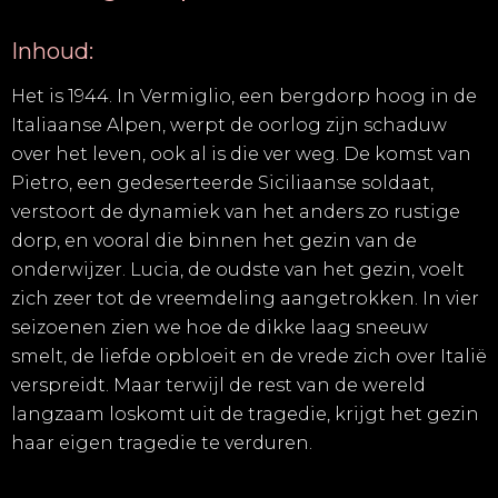
Inhoud:
Het is 1944. In Vermiglio, een bergdorp hoog in de
Italiaanse Alpen, werpt de oorlog zijn schaduw
over het leven, ook al is die ver weg. De komst van
Pietro, een gedeserteerde Siciliaanse soldaat,
verstoort de dynamiek van het anders zo rustige
dorp, en vooral die binnen het gezin van de
onderwijzer. Lucia, de oudste van het gezin, voelt
zich zeer tot de vreemdeling aangetrokken. In vier
seizoenen zien we hoe de dikke laag sneeuw
smelt, de liefde opbloeit en de vrede zich over Italië
verspreidt. Maar terwijl de rest van de wereld
langzaam loskomt uit de tragedie, krijgt het gezin
haar eigen tragedie te verduren.