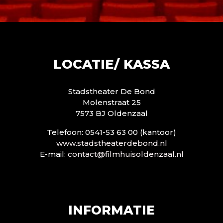
LOCATIE/ KASSA
Stadstheater De Bond
Molenstraat 25
7573 BJ Oldenzaal
Telefoon: 0541-53 63 00 (kantoor)
www.stadstheaterdebond.nl
E-mail:
contact@filmhuisoldenzaal.nl
INFORMATIE