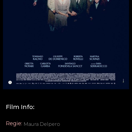
Film Info:
Regie:
Maura Delpero