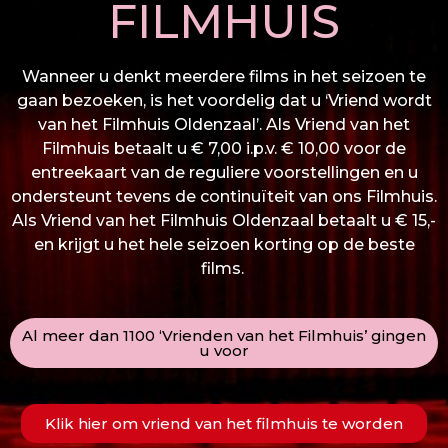
FILMHUIS
Wanneer u denkt meerdere films in het seizoen te
gaan bezoeken, is het voordelig dat u ‘Vriend wordt
van het Filmhuis Oldenzaal’. Als Vriend van het
Filmhuis betaalt u € 7,00 i.p.v. € 10,00 voor de
entreekaart van de reguliere voorstellingen en u
ondersteunt tevens de continuïteit van ons Filmhuis.
Als Vriend van het Filmhuis Oldenzaal betaalt u € 15,-
en krijgt u het hele seizoen korting op de beste
films.
Al meer dan 1100 ‘Vrienden van het Filmhuis’ gingen
u voor
Klik hier om vriend van het filmhuis te worden