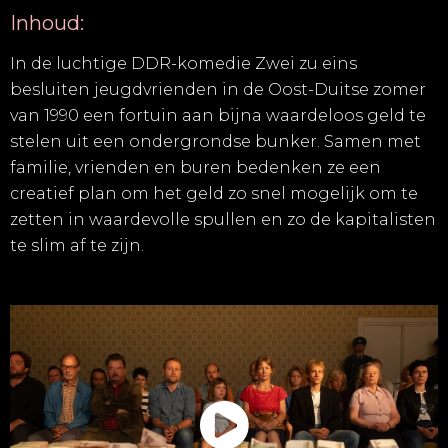
Inhoud:
In de luchtige DDR-komedie
Zwei
zu
eins
besluiten jeugdvrienden in de Oost-Duitse zomer
van 1990 een fortuin aan bijna waardeloos geld te
stelen uit een ondergrondse bunker. Samen met
familie, vrienden en buren bedenken ze een
creatief plan om het geld zo snel mogelijk om te
zetten in waardevolle spullen en zo de kapitalisten
te slim af te zijn.