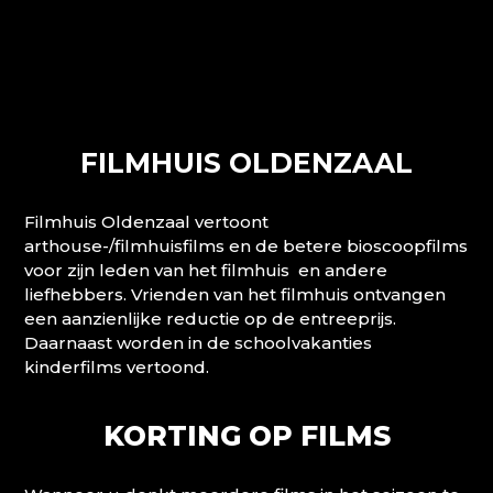
FILMHUIS OLDENZAAL
Filmhuis Oldenzaal vertoont
arthouse-/filmhuisfilms en de betere bioscoopfilms
voor zijn leden van het filmhuis en andere
liefhebbers. Vrienden van het filmhuis ontvangen
een aanzienlijke reductie op de entreeprijs.
Daarnaast worden in de schoolvakanties
kinderfilms vertoond.
KORTING OP FILMS