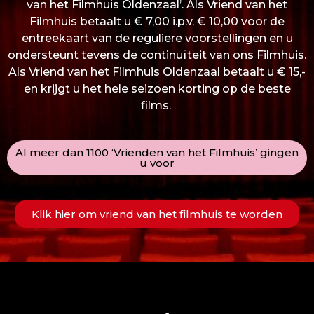
van het Filmhuis Oldenzaal’. Als Vriend van het
Filmhuis betaalt u € 7,00 i.p.v. € 10,00 voor de
entreekaart van de reguliere voorstellingen en u
ondersteunt tevens de continuïteit van ons Filmhuis.
Als Vriend van het Filmhuis Oldenzaal betaalt u € 15,-
en krijgt u het hele seizoen korting op de beste
films.
Al meer dan 1100 ‘Vrienden van het Filmhuis’ gingen
u voor
Klik hier om vriend van het filmhuis te worden