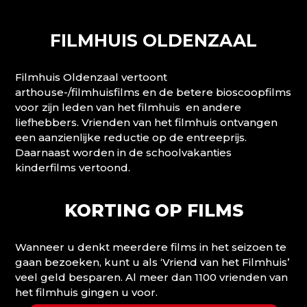
FILMHUIS OLDENZAAL
Filmhuis Oldenzaal vertoont
arthouse-/filmhuisfilms en de betere bioscoopfilms
voor zijn leden van het filmhuis en andere
liefhebbers. Vrienden van het filmhuis ontvangen
een aanzienlijke reductie op de entreeprijs.
Daarnaast worden in de schoolvakanties
kinderfilms vertoond.
KORTING OP FILMS
Wanneer u denkt meerdere films in het seizoen te
gaan bezoeken, kunt u als ‘Vriend van het Filmhuis’
veel geld besparen. Al meer dan 1100 vrienden van
het filmhuis gingen u voor.