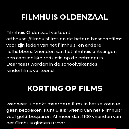
FILMHUIS OLDENZAAL
Filmhuis Oldenzaal vertoont
arthouse-/filmhuisfilms en de betere bioscoopfilms
voor zijn leden van het filmhuis en andere
liefhebbers. Vrienden van het filmhuis ontvangen
een aanzienlijke reductie op de entreeprijs.
Daarnaast worden in de schoolvakanties
kinderfilms vertoond.
KORTING OP FILMS
Wanneer u denkt meerdere films in het seizoen te
gaan bezoeken, kunt u als ‘Vriend van het Filmhuis’
veel geld besparen. Al meer dan 1100 vrienden van
het filmhuis gingen u voor.