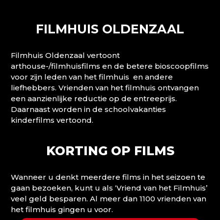
FILMHUIS OLDENZAAL
Filmhuis Oldenzaal vertoont
arthouse-/filmhuisfilms en de betere bioscoopfilms
voor zijn leden van het filmhuis en andere
liefhebbers. Vrienden van het filmhuis ontvangen
een aanzienlijke reductie op de entreeprijs.
Daarnaast worden in de schoolvakanties
kinderfilms vertoond.
KORTING OP FILMS
Wanneer u denkt meerdere films in het seizoen te
gaan bezoeken, kunt u als ‘Vriend van het Filmhuis’
veel geld besparen. Al meer dan 1100 vrienden van
het filmhuis gingen u voor.