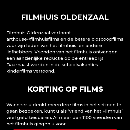
FILMHUIS OLDENZAAL
Filmhuis Oldenzaal vertoont
arthouse-/filmhuisfilms en de betere bioscoopfilms
voor zijn leden van het filmhuis en andere
liefhebbers. Vrienden van het filmhuis ontvangen
een aanzienlijke reductie op de entreeprijs.
Daarnaast worden in de schoolvakanties
kinderfilms vertoond.
KORTING OP FILMS
Wanneer u denkt meerdere films in het seizoen te
gaan bezoeken, kunt u als ‘Vriend van het Filmhuis’
veel geld besparen. Al meer dan 1100 vrienden van
het filmhuis gingen u voor.