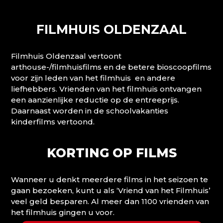
FILMHUIS OLDENZAAL
Filmhuis Oldenzaal vertoont
arthouse-/filmhuisfilms en de betere bioscoopfilms
voor zijn leden van het filmhuis en andere
liefhebbers. Vrienden van het filmhuis ontvangen
een aanzienlijke reductie op de entreeprijs.
Daarnaast worden in de schoolvakanties
kinderfilms vertoond.
KORTING OP FILMS
Wanneer u denkt meerdere films in het seizoen te
gaan bezoeken, kunt u als ‘Vriend van het Filmhuis’
veel geld besparen. Al meer dan 1100 vrienden van
het filmhuis gingen u voor.