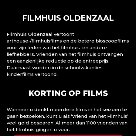
FILMHUIS OLDENZAAL
Filmhuis Oldenzaal vertoont
arthouse-/filmhuisfilms en de betere bioscoopfilms
voor zijn leden van het filmhuis en andere
liefhebbers. Vrienden van het filmhuis ontvangen
een aanzienlijke reductie op de entreeprijs.
Daarnaast worden in de schoolvakanties
kinderfilms vertoond.
KORTING OP FILMS
Wanneer u denkt meerdere films in het seizoen te
gaan bezoeken, kunt u als ‘Vriend van het Filmhuis’
veel geld besparen. Al meer dan 1100 vrienden van
het filmhuis gingen u voor.