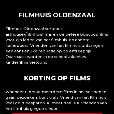
FILMHUIS OLDENZAAL
Filmhuis Oldenzaal vertoont
arthouse-/filmhuisfilms en de betere bioscoopfilms
voor zijn leden van het filmhuis en andere
liefhebbers. Vrienden van het filmhuis ontvangen
een aanzienlijke reductie op de entreeprijs.
Daarnaast worden in de schoolvakanties
kinderfilms vertoond.
KORTING OP FILMS
Wanneer u denkt meerdere films in het seizoen te
gaan bezoeken, kunt u als ‘Vriend van het Filmhuis’
veel geld besparen. Al meer dan 1100 vrienden van
het filmhuis gingen u voor.