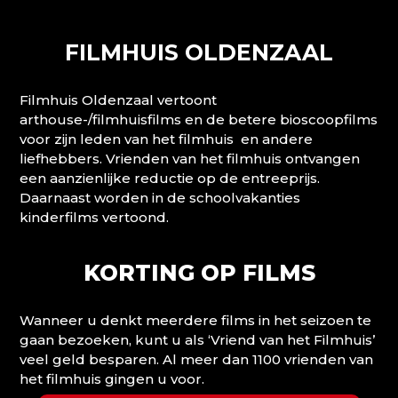
FILMHUIS OLDENZAAL
Filmhuis Oldenzaal vertoont
arthouse-/filmhuisfilms en de betere bioscoopfilms
voor zijn leden van het filmhuis en andere
liefhebbers. Vrienden van het filmhuis ontvangen
een aanzienlijke reductie op de entreeprijs.
Daarnaast worden in de schoolvakanties
kinderfilms vertoond.
KORTING OP FILMS
Wanneer u denkt meerdere films in het seizoen te
gaan bezoeken, kunt u als ‘Vriend van het Filmhuis’
veel geld besparen. Al meer dan 1100 vrienden van
het filmhuis gingen u voor.