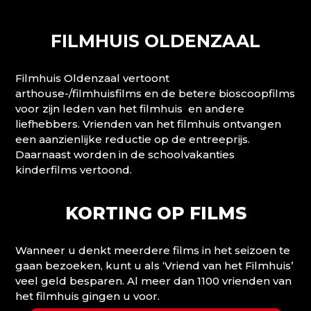
FILMHUIS OLDENZAAL
Filmhuis Oldenzaal vertoont
arthouse-/filmhuisfilms en de betere bioscoopfilms
voor zijn leden van het filmhuis en andere
liefhebbers. Vrienden van het filmhuis ontvangen
een aanzienlijke reductie op de entreeprijs.
Daarnaast worden in de schoolvakanties
kinderfilms vertoond.
KORTING OP FILMS
Wanneer u denkt meerdere films in het seizoen te
gaan bezoeken, kunt u als ‘Vriend van het Filmhuis’
veel geld besparen. Al meer dan 1100 vrienden van
het filmhuis gingen u voor.