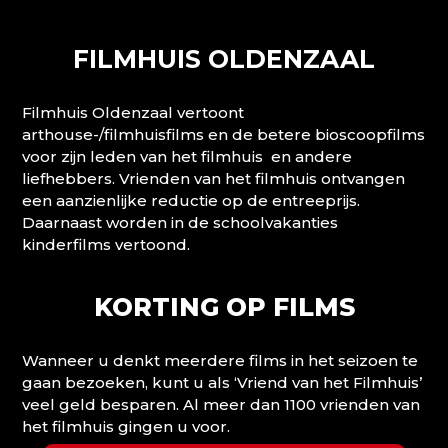
FILMHUIS OLDENZAAL
Filmhuis Oldenzaal vertoont
arthouse-/filmhuisfilms en de betere bioscoopfilms
voor zijn leden van het filmhuis en andere
liefhebbers. Vrienden van het filmhuis ontvangen
een aanzienlijke reductie op de entreeprijs.
Daarnaast worden in de schoolvakanties
kinderfilms vertoond.
KORTING OP FILMS
Wanneer u denkt meerdere films in het seizoen te
gaan bezoeken, kunt u als ‘Vriend van het Filmhuis’
veel geld besparen. Al meer dan 1100 vrienden van
het filmhuis gingen u voor.