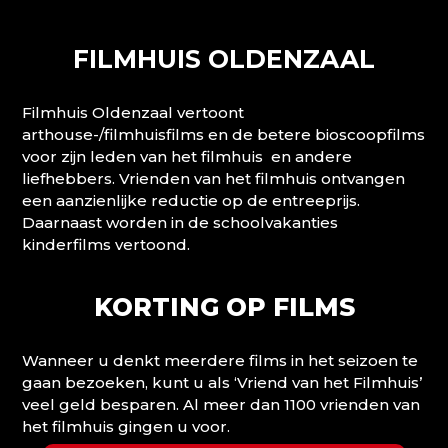
FILMHUIS OLDENZAAL
Filmhuis Oldenzaal vertoont
arthouse-/filmhuisfilms en de betere bioscoopfilms
voor zijn leden van het filmhuis en andere
liefhebbers. Vrienden van het filmhuis ontvangen
een aanzienlijke reductie op de entreeprijs.
Daarnaast worden in de schoolvakanties
kinderfilms vertoond.
KORTING OP FILMS
Wanneer u denkt meerdere films in het seizoen te
gaan bezoeken, kunt u als ‘Vriend van het Filmhuis’
veel geld besparen. Al meer dan 1100 vrienden van
het filmhuis gingen u voor.