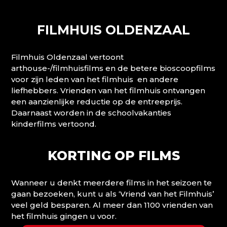
FILMHUIS OLDENZAAL
Filmhuis Oldenzaal vertoont
arthouse-/filmhuisfilms en de betere bioscoopfilms
voor zijn leden van het filmhuis en andere
liefhebbers. Vrienden van het filmhuis ontvangen
een aanzienlijke reductie op de entreeprijs.
Daarnaast worden in de schoolvakanties
kinderfilms vertoond.
KORTING OP FILMS
Wanneer u denkt meerdere films in het seizoen te
gaan bezoeken, kunt u als ‘Vriend van het Filmhuis’
veel geld besparen. Al meer dan 1100 vrienden van
het filmhuis gingen u voor.