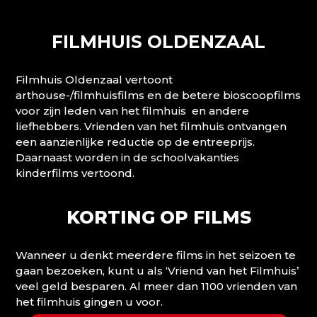
FILMHUIS OLDENZAAL
Filmhuis Oldenzaal vertoont
arthouse-/filmhuisfilms en de betere bioscoopfilms
voor zijn leden van het filmhuis en andere
liefhebbers. Vrienden van het filmhuis ontvangen
een aanzienlijke reductie op de entreeprijs.
Daarnaast worden in de schoolvakanties
kinderfilms vertoond.
KORTING OP FILMS
Wanneer u denkt meerdere films in het seizoen te
gaan bezoeken, kunt u als ‘Vriend van het Filmhuis’
veel geld besparen. Al meer dan 1100 vrienden van
het filmhuis gingen u voor.