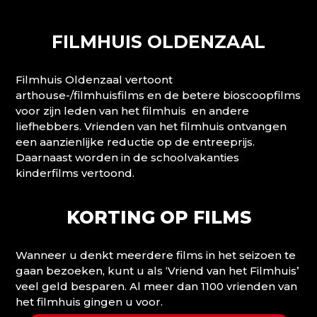
FILMHUIS OLDENZAAL
Filmhuis Oldenzaal vertoont
arthouse-/filmhuisfilms en de betere bioscoopfilms
voor zijn leden van het filmhuis en andere
liefhebbers. Vrienden van het filmhuis ontvangen
een aanzienlijke reductie op de entreeprijs.
Daarnaast worden in de schoolvakanties
kinderfilms vertoond.
KORTING OP FILMS
Wanneer u denkt meerdere films in het seizoen te
gaan bezoeken, kunt u als ‘Vriend van het Filmhuis’
veel geld besparen. Al meer dan 1100 vrienden van
het filmhuis gingen u voor.