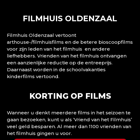
FILMHUIS OLDENZAAL
Filmhuis Oldenzaal vertoont
arthouse-/filmhuisfilms en de betere bioscoopfilms
voor zijn leden van het filmhuis en andere
liefhebbers. Vrienden van het filmhuis ontvangen
een aanzienlijke reductie op de entreeprijs.
Daarnaast worden in de schoolvakanties
kinderfilms vertoond.
KORTING OP FILMS
Wanneer u denkt meerdere films in het seizoen te
gaan bezoeken, kunt u als ‘Vriend van het Filmhuis’
veel geld besparen. Al meer dan 1100 vrienden van
het filmhuis gingen u voor.