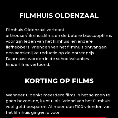
FILMHUIS OLDENZAAL
Filmhuis Oldenzaal vertoont
arthouse-/filmhuisfilms en de betere bioscoopfilms
voor zijn leden van het filmhuis en andere
liefhebbers. Vrienden van het filmhuis ontvangen
een aanzienlijke reductie op de entreeprijs.
Daarnaast worden in de schoolvakanties
kinderfilms vertoond.
KORTING OP FILMS
Wanneer u denkt meerdere films in het seizoen te
gaan bezoeken, kunt u als ‘Vriend van het Filmhuis’
veel geld besparen. Al meer dan 1100 vrienden van
het filmhuis gingen u voor.