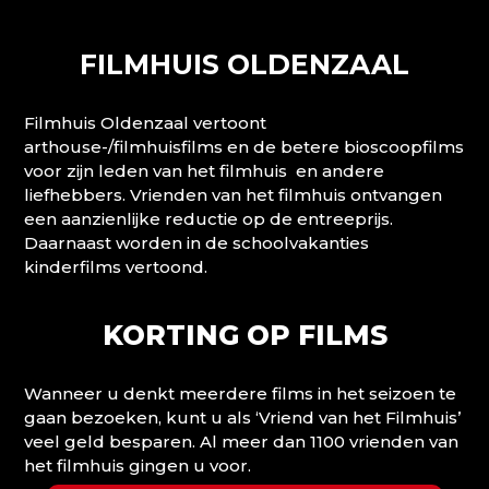
FILMHUIS OLDENZAAL
Filmhuis Oldenzaal vertoont
arthouse-/filmhuisfilms en de betere bioscoopfilms
voor zijn leden van het filmhuis en andere
liefhebbers. Vrienden van het filmhuis ontvangen
een aanzienlijke reductie op de entreeprijs.
Daarnaast worden in de schoolvakanties
kinderfilms vertoond.
KORTING OP FILMS
Wanneer u denkt meerdere films in het seizoen te
gaan bezoeken, kunt u als ‘Vriend van het Filmhuis’
veel geld besparen. Al meer dan 1100 vrienden van
het filmhuis gingen u voor.