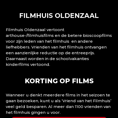
FILMHUIS OLDENZAAL
Filmhuis Oldenzaal vertoont
arthouse-/filmhuisfilms en de betere bioscoopfilms
voor zijn leden van het filmhuis en andere
liefhebbers. Vrienden van het filmhuis ontvangen
een aanzienlijke reductie op de entreeprijs.
Daarnaast worden in de schoolvakanties
kinderfilms vertoond.
KORTING OP FILMS
Wanneer u denkt meerdere films in het seizoen te
gaan bezoeken, kunt u als ‘Vriend van het Filmhuis’
veel geld besparen. Al meer dan 1100 vrienden van
het filmhuis gingen u voor.