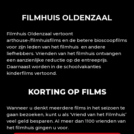
FILMHUIS OLDENZAAL
Filmhuis Oldenzaal vertoont
arthouse-/filmhuisfilms en de betere bioscoopfilms
voor zijn leden van het filmhuis en andere
liefhebbers. Vrienden van het filmhuis ontvangen
een aanzienlijke reductie op de entreeprijs.
Daarnaast worden in de schoolvakanties
kinderfilms vertoond.
KORTING OP FILMS
Wanneer u denkt meerdere films in het seizoen te
gaan bezoeken, kunt u als ‘Vriend van het Filmhuis’
veel geld besparen. Al meer dan 1100 vrienden van
het filmhuis gingen u voor.