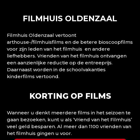
FILMHUIS OLDENZAAL
Filmhuis Oldenzaal vertoont
arthouse-/filmhuisfilms en de betere bioscoopfilms
voor zijn leden van het filmhuis en andere
liefhebbers. Vrienden van het filmhuis ontvangen
een aanzienlijke reductie op de entreeprijs.
Daarnaast worden in de schoolvakanties
kinderfilms vertoond.
KORTING OP FILMS
Wanneer u denkt meerdere films in het seizoen te
gaan bezoeken, kunt u als ‘Vriend van het Filmhuis’
veel geld besparen. Al meer dan 1100 vrienden van
het filmhuis gingen u voor.