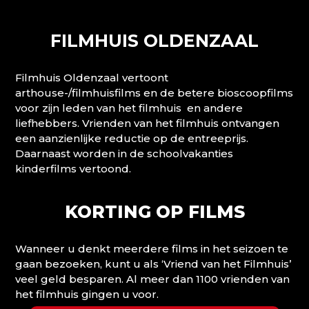
FILMHUIS OLDENZAAL
Filmhuis Oldenzaal vertoont
arthouse-/filmhuisfilms en de betere bioscoopfilms
voor zijn leden van het filmhuis en andere
liefhebbers. Vrienden van het filmhuis ontvangen
een aanzienlijke reductie op de entreeprijs.
Daarnaast worden in de schoolvakanties
kinderfilms vertoond.
KORTING OP FILMS
Wanneer u denkt meerdere films in het seizoen te
gaan bezoeken, kunt u als ‘Vriend van het Filmhuis’
veel geld besparen. Al meer dan 1100 vrienden van
het filmhuis gingen u voor.