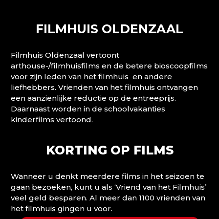
FILMHUIS OLDENZAAL
Filmhuis Oldenzaal vertoont
arthouse-/filmhuisfilms en de betere bioscoopfilms
voor zijn leden van het filmhuis en andere
liefhebbers. Vrienden van het filmhuis ontvangen
een aanzienlijke reductie op de entreeprijs.
Daarnaast worden in de schoolvakanties
kinderfilms vertoond.
KORTING OP FILMS
Wanneer u denkt meerdere films in het seizoen te
gaan bezoeken, kunt u als ‘Vriend van het Filmhuis’
veel geld besparen. Al meer dan 1100 vrienden van
het filmhuis gingen u voor.