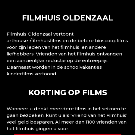
FILMHUIS OLDENZAAL
Filmhuis Oldenzaal vertoont
arthouse-/filmhuisfilms en de betere bioscoopfilms
voor zijn leden van het filmhuis en andere
liefhebbers. Vrienden van het filmhuis ontvangen
een aanzienlijke reductie op de entreeprijs.
Daarnaast worden in de schoolvakanties
kinderfilms vertoond.
KORTING OP FILMS
Wanneer u denkt meerdere films in het seizoen te
gaan bezoeken, kunt u als ‘Vriend van het Filmhuis’
veel geld besparen. Al meer dan 1100 vrienden van
het filmhuis gingen u voor.