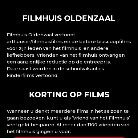
FILMHUIS OLDENZAAL
Filmhuis Oldenzaal vertoont
arthouse-/filmhuisfilms en de betere bioscoopfilms
voor zijn leden van het filmhuis en andere
liefhebbers. Vrienden van het filmhuis ontvangen
een aanzienlijke reductie op de entreeprijs.
Daarnaast worden in de schoolvakanties
kinderfilms vertoond.
KORTING OP FILMS
Wanneer u denkt meerdere films in het seizoen te
gaan bezoeken, kunt u als ‘Vriend van het Filmhuis’
veel geld besparen. Al meer dan 1100 vrienden van
het filmhuis gingen u voor.