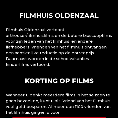
FILMHUIS OLDENZAAL
Filmhuis Oldenzaal vertoont
arthouse-/filmhuisfilms en de betere bioscoopfilms
voor zijn leden van het filmhuis en andere
liefhebbers. Vrienden van het filmhuis ontvangen
een aanzienlijke reductie op de entreeprijs.
Daarnaast worden in de schoolvakanties
kinderfilms vertoond.
KORTING OP FILMS
Wanneer u denkt meerdere films in het seizoen te
gaan bezoeken, kunt u als ‘Vriend van het Filmhuis’
veel geld besparen. Al meer dan 1100 vrienden van
het filmhuis gingen u voor.