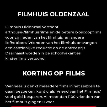
FILMHUIS OLDENZAAL
Filmhuis Oldenzaal vertoont
arthouse-/filmhuisfilms en de betere bioscoopfilms
voor zijn leden van het filmhuis en andere
liefhebbers. Vrienden van het filmhuis ontvangen
een aanzienlijke reductie op de entreeprijs.
Daarnaast worden in de schoolvakanties
kinderfilms vertoond.
KORTING OP FILMS
Wanneer u denkt meerdere films in het seizoen te
gaan bezoeken, kunt u als ‘Vriend van het Filmhuis’
veel geld besparen. Al meer dan 1100 vrienden van
het filmhuis gingen u voor.