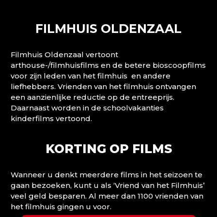
FILMHUIS OLDENZAAL
Filmhuis Oldenzaal vertoont
arthouse-/filmhuisfilms en de betere bioscoopfilms
voor zijn leden van het filmhuis en andere
liefhebbers. Vrienden van het filmhuis ontvangen
een aanzienlijke reductie op de entreeprijs.
Daarnaast worden in de schoolvakanties
kinderfilms vertoond.
KORTING OP FILMS
Wanneer u denkt meerdere films in het seizoen te
gaan bezoeken, kunt u als ‘Vriend van het Filmhuis’
veel geld besparen. Al meer dan 1100 vrienden van
het filmhuis gingen u voor.