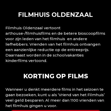
FILMHUIS OLDENZAAL
Filmhuis Oldenzaal vertoont
arthouse-/filmhuisfilms en de betere bioscoopfilms
voor zijn leden van het filmhuis en andere
liefhebbers. Vrienden van het filmhuis ontvangen
een aanzienlijke reductie op de entreeprijs.
Daarnaast worden in de schoolvakanties
kinderfilms vertoond.
KORTING OP FILMS
Wanneer u denkt meerdere films in het seizoen te
gaan bezoeken, kunt u als ‘Vriend van het Filmhuis’
veel geld besparen. Al meer dan 1100 vrienden van
het filmhuis gingen u voor.