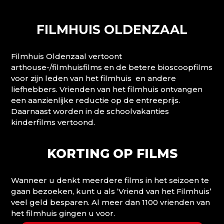
FILMHUIS OLDENZAAL
Filmhuis Oldenzaal vertoont
arthouse-/filmhuisfilms en de betere bioscoopfilms
voor zijn leden van het filmhuis en andere
liefhebbers. Vrienden van het filmhuis ontvangen
een aanzienlijke reductie op de entreeprijs.
Daarnaast worden in de schoolvakanties
kinderfilms vertoond.
KORTING OP FILMS
Wanneer u denkt meerdere films in het seizoen te
gaan bezoeken, kunt u als ‘Vriend van het Filmhuis’
veel geld besparen. Al meer dan 1100 vrienden van
het filmhuis gingen u voor.